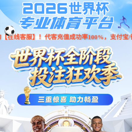
4008云顶国际集团-云顶国际唯
一官方网站